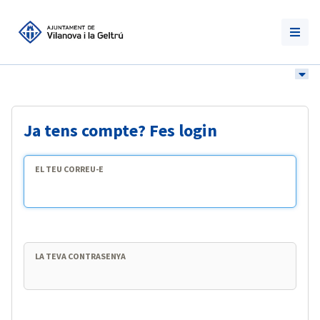
Ja tens compte? Fes login
EL TEU CORREU-E
LA TEVA CONTRASENYA