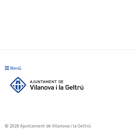
Menú
© 2026 Ajuntament de Vilanova i la Geltrú