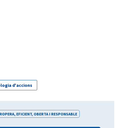
logia d'accions
OPERA, EFICIENT, OBERTA I RESPONSABLE