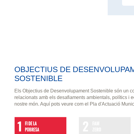
OBJECTIUS DE DESENVOLUPA
SOSTENIBLE
Els Objectius de Desenvolupament Sostenible són un co
relacionats amb els desafiaments ambientals, polítics i
nostre món. Aquí pots veure com el Pla d'Actuació Muni