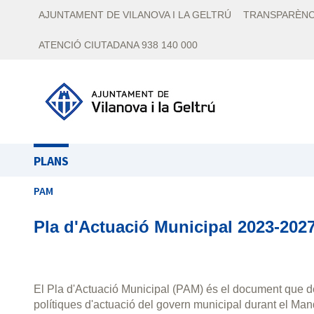
AJUNTAMENT DE VILANOVA I LA GELTRÚ
TRANSPARÈNC
ATENCIÓ CIUTADANA 938 140 000
PLANS
PAM
Pla d'Actuació Municipal 2023-202
El Pla d'Actuació Municipal (PAM) és el document que def
polítiques d'actuació del govern municipal durant el Man