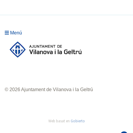
Menú
© 2026 Ajuntament de Vilanova i la Geltrú
Web basat en
Gobierto