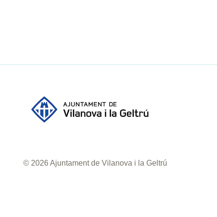
© 2026 Ajuntament de Vilanova i la Geltrú