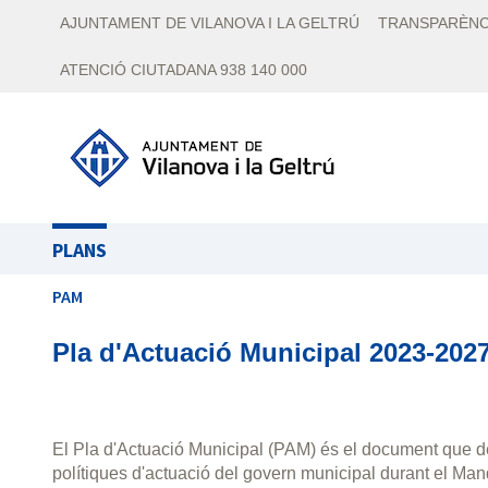
AJUNTAMENT DE VILANOVA I LA GELTRÚ
TRANSPARÈNC
ATENCIÓ CIUTADANA 938 140 000
PLANS
PAM
Pla d'Actuació Municipal 2023-202
El Pla d'Actuació Municipal (PAM) és el document que def
polítiques d'actuació del govern municipal durant el Man