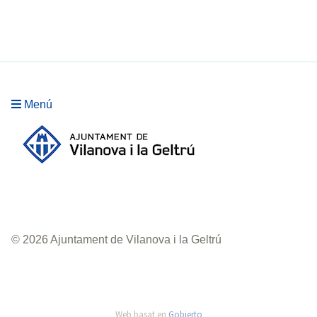
Menú
© 2026 Ajuntament de Vilanova i la Geltrú
Web basat en
Gobierto