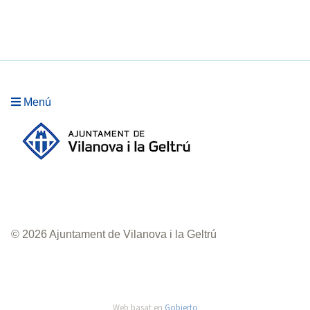
Menú
© 2026 Ajuntament de Vilanova i la Geltrú
Web basat en
Gobierto