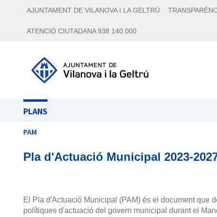
AJUNTAMENT DE VILANOVA I LA GELTRÚ
TRANSPARÈNC
ATENCIÓ CIUTADANA 938 140 000
PLANS
PAM
Pla d'Actuació Municipal 2023-202
El Pla d'Actuació Municipal (PAM) és el document que def
polítiques d'actuació del govern municipal durant el Man